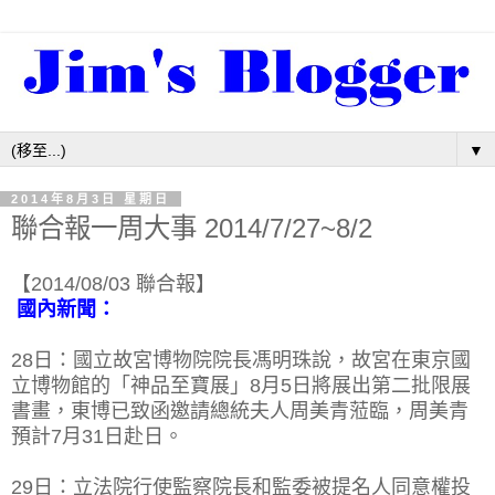
▼
2014年8月3日 星期日
聯合報一周大事 2014/7/27~8/2
【2014/08/03 聯合報】
國內新聞：
28日：國立故宮博物院院長馮明珠說，故宮在東京國
立博物館的「神品至寶展」8月5日將展出第二批限展
書畫，東博已致函邀請總統夫人周美青蒞臨，周美青
預計7月31日赴日。
29日：立法院行使監察院長和監委被提名人同意權投