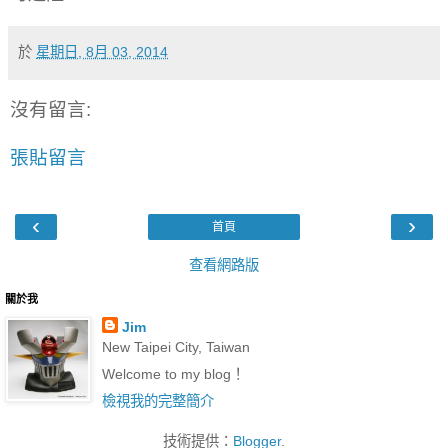
於
星期日, 8月 03, 2014
沒有留言:
張貼留言
‹
›
首頁
查看網路版
關於我
Jim
New Taipei City, Taiwan
Welcome to my blog！
檢視我的完整簡介
技術提供：
Blogger
.