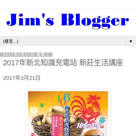
▼
2017年3月21日 星期二
2017年新北知識充電站 新莊生活講座
2017年3月21日