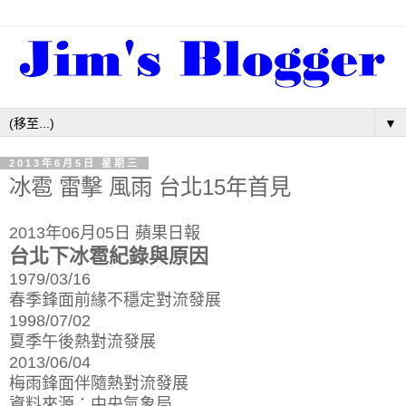
▼
2013年6月5日 星期三
冰雹 雷擊 風雨 台北15年首見
2013年06月05日 蘋果日報
台北下冰雹紀錄與原因
1979/03/16
春季鋒面前緣不穩定對流發展
1998/07/02
夏季午後熱對流發展
2013/06/04
梅雨鋒面伴隨熱對流發展
資料來源：中央氣象局