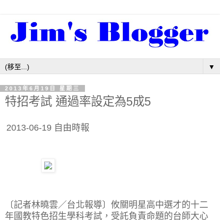
▼
2013年6月19日 星期三
特招考試 通過率設定為5成5
2013-06-19 自由時報
〔記者林曉雲／台北報導〕攸關明星高中選才的十二
年國教特色招生學科考試，受託負責命題的台師大心