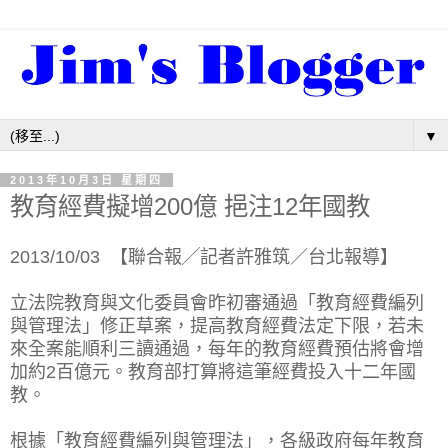
▼
2013年10月3日 星期四
教育經費擬增200億 挹注12年國教
2013/10/03 【聯合報╱記者許雅筑／台北報導】
立法院教育與文化委員會昨初審通過「教育經費編列
與管理法」修正草案，提高教育經費法定下限，若未
來全案能順利三讀通過，每年的教育經費預估將會增
加約2百億元。教育部打算將這筆經費投入十二年國
教。
根據「教育經費編列與管理法」，各級政府每年教育