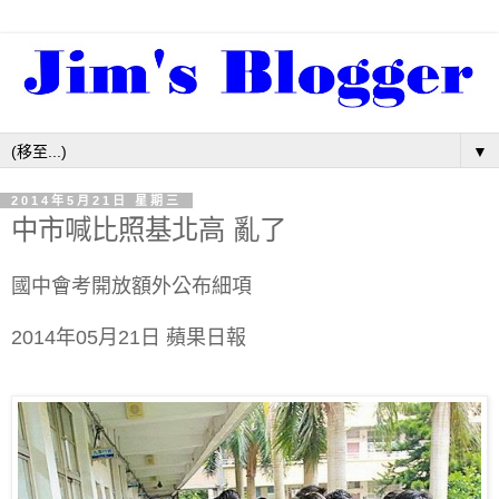
▼
2014年5月21日 星期三
中市喊比照基北高 亂了
國中會考開放額外公布細項
2014年05月21日 蘋果日報