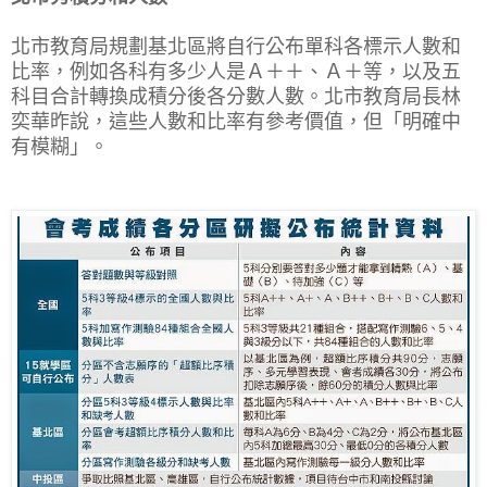
北市教育局規劃基北區將自行公布單科各標示人數和
比率，例如各科有多少人是Ａ＋＋、Ａ＋等，以及五
科目合計轉換成積分後各分數人數。北市教育局長林
奕華昨說，這些人數和比率有參考價值，但「明確中
有模糊」。