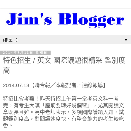
▼
2014年7月13日 星期日
特色招生 / 英文 國際議題很精采 鑑別度
高
2014.07.13【聯合報╱本報記者／連線報導】
特招比會考難！昨天特招上午第一堂考英文科一考
完，有考生大嘆「腦筋要轉好幾個彎」，尤其閱讀文
章既長且難。高中老師表示，多項國際議題入題，試
題鑑別度高，對閱讀速度快、有整合能力的考生較吃
香。