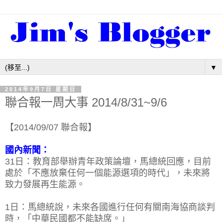
▼
2014年9月7日 星期日
聯合報一周大事 2014/8/31~9/6
【2014/09/07 聯合報】
國內新聞：
31日：教育部舉辦青年政策論壇，馬總統回應，目前
處於「不應放棄任何一個能源選項的時代」，未來將
致力發展再生能源。
1日：馬總統說，未來各國進行任何有關南海協商談判
時，「中華民國都不能缺席。」