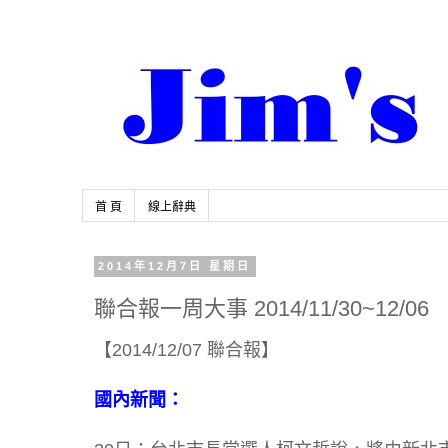
首 頁
線上辭典
2014年12月7日 星期日
聯合報一周大事 2014/11/30~12/06
【2014/12/07 聯合報】
國內新聞：