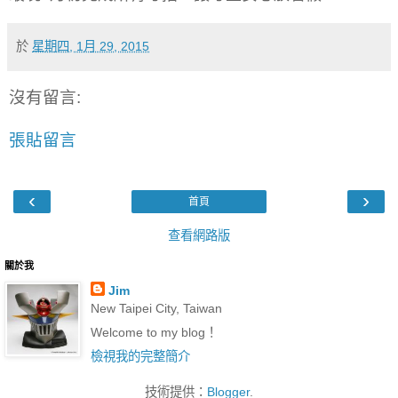
於
星期四, 1月 29, 2015
沒有留言:
張貼留言
‹
›
首頁
查看網路版
關於我
Jim
New Taipei City, Taiwan
Welcome to my blog！
檢視我的完整簡介
技術提供：
Blogger
.