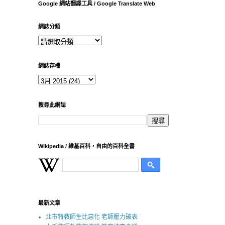
Google 網站翻譯工具 / Google Translate Web
網誌分類
網誌存檔
搜尋此網誌
Wikipedia / 維基百科，自由的百科全書
最新文章
北市特教師生比惡化 老師壓力破表