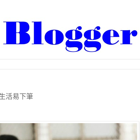
近生活易下筆