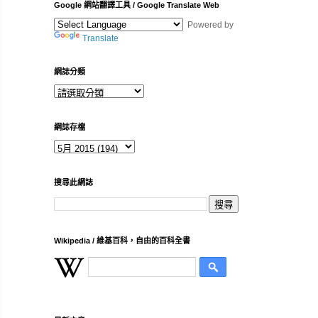
Google 網站翻譯工具 / Google Translate Web
Powered by
Translate
網誌分類
網誌存檔
搜尋此網誌
Wikipedia / 維基百科，自由的百科全書