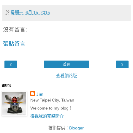
於
星期一, 6月 15, 2015
沒有留言:
張貼留言
‹
›
首頁
查看網路版
關於我
Jim
New Taipei City, Taiwan
Welcome to my blog！
檢視我的完整簡介
技術提供：
Blogger
.