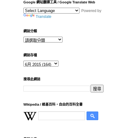
Google 網站翻譯工具 / Google Translate Web
Powered by
Translate
網誌分類
網誌存檔
搜尋此網誌
Wikipedia / 維基百科，自由的百科全書