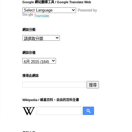
Google 網站翻譯工具 / Google Translate Web
Powered by
Translate
網誌分類
網誌存檔
搜尋此網誌
Wikipedia / 維基百科，自由的百科全書