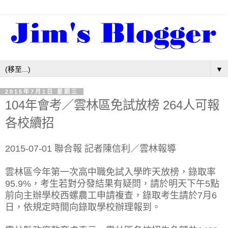
▼
2015年7月1日 星期三
104年會考／雲林區免試放榜 264人可報
各校續招
2015-07-01 聯合報 記者陳信利／雲林報導
雲林區今年第一次高中職免試入學昨天放榜，錄取率
95.9%，考生若對分發結果有疑問，請於明天下午5點
前向主辦學校西螺農工申請複查，錄取考生請於7月6
日，依規定時間向錄取學校辦理報到。