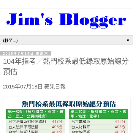
▼
2015年7月18日 星期六
104年指考／熱門校系最低錄取原始總分
預估
2015年07月18日 蘋果日報