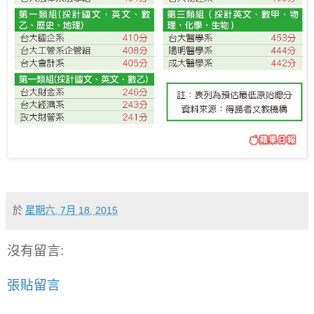
於
星期六, 7月 18, 2015
沒有留言:
張貼留言