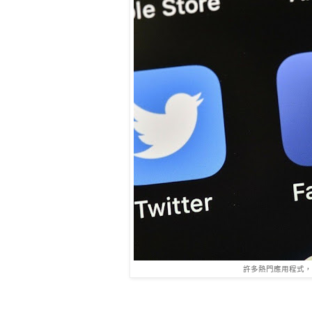
許多熱門應用程式，