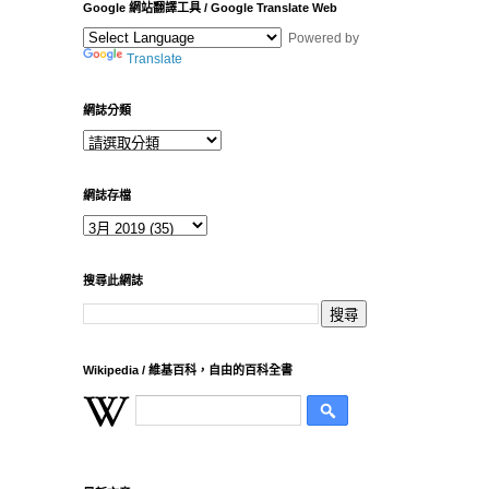
Google 網站翻譯工具 / Google Translate Web
Powered by
Translate
網誌分類
網誌存檔
搜尋此網誌
Wikipedia / 維基百科，自由的百科全書