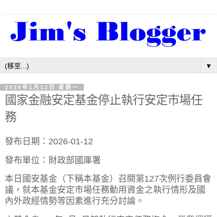
▼
2026年1月12日 星期一
國家金融安定基金停止執行安定市場任
務
發布日期：2026-01-12
發布單位：財政部國庫署
本日國安基金（下稱本基金）召開第127次例行委員會
議，就本基金安定市場任務動用資金之執行情形及國
內外政經情勢等因素進行充分討論。