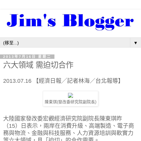
▼
2013年7月16日 星期二
六大領域 需迫切合作
2013.07.16 【經濟日報╱記者林海／台北報導】
陳東琪(發改委研究院副院長)
大陸國家發改委宏觀經濟研究院副院長陳東琪昨
（15）日表示，兩岸在消費升級、高端製造、電子商
務與物流、金融與科技服務、人力資源培訓與軟實力
等六大領域，具「迫切」的合作需要。