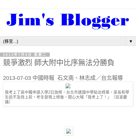
▼
2013年7月9日 星期二
競爭激烈 師大附中比序無法分勝負
2013-07-03 中國時報 石文南、林志成／台北報導
我考上了高中職申請入學2日放榜，台北市建國中學貼出榜單，家長和學
生迫不及待上前，考生發現上榜後，開心大喊「我考上了！」（呂家慶
攝）