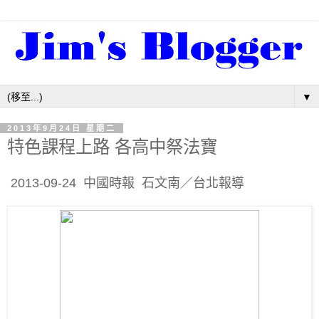
▼
2013年9月24日 星期二
特色課程上路 各高中祭法寶
2013-09-24 中國時報 石文南／台北報導