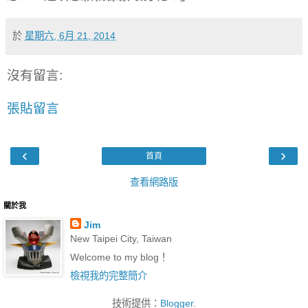
於
星期六, 6月 21, 2014
沒有留言:
張貼留言
‹
›
首頁
查看網路版
關於我
Jim
New Taipei City, Taiwan
Welcome to my blog！
檢視我的完整簡介
技術提供：
Blogger
.