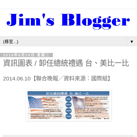
▼
2014年6月10日 星期二
資訊圖表 / 卸任總統禮遇 台、美比一比
2014.06.10【聯合晚報╱資料來源：國際組】