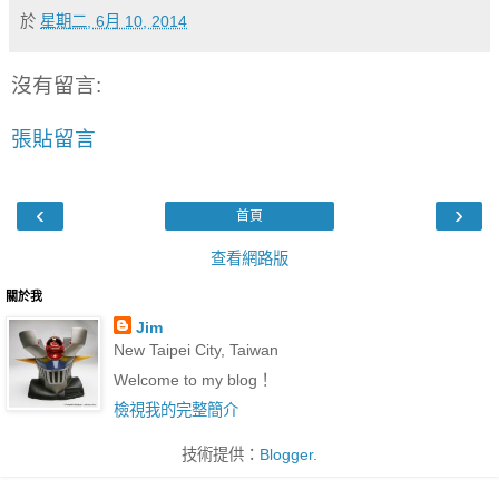
於
星期二, 6月 10, 2014
沒有留言:
張貼留言
‹
›
首頁
查看網路版
關於我
Jim
New Taipei City, Taiwan
Welcome to my blog！
檢視我的完整簡介
技術提供：
Blogger
.