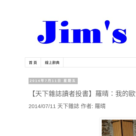
首 頁
線上辭典
2014年7月11日 星期五
【天下雜誌讀者投書】羅晴：我的歐
2014/07/11 天下雜誌 作者: 羅晴