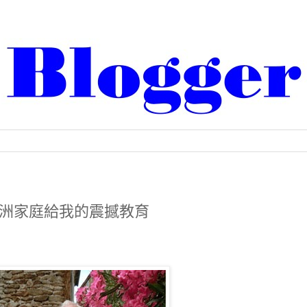
洲家庭給我的震撼教育