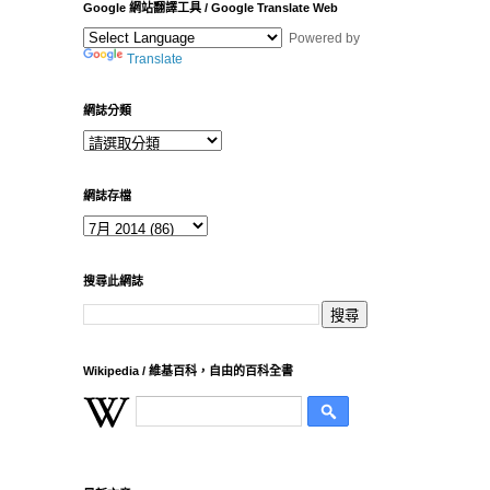
Google 網站翻譯工具 / Google Translate Web
Powered by
Translate
網誌分類
網誌存檔
搜尋此網誌
Wikipedia / 維基百科，自由的百科全書