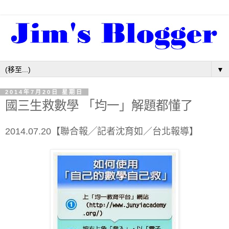
▼
2014年7月20日 星期日
國三生救數學 「均一」解題都懂了
2014.07.20【聯合報╱記者沈育如／台北報導】