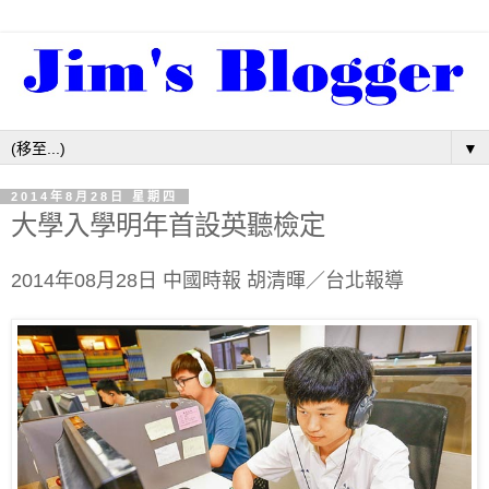
▼
2014年8月28日 星期四
大學入學明年首設英聽檢定
2014年08月28日
中國時報
胡清暉
／台北報導