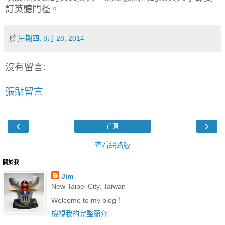
訂英聽門檻。
於
星期四, 8月 28, 2014
沒有留言:
張貼留言
‹
›
首頁
查看網路版
關於我
Jim
New Taipei City, Taiwan
Welcome to my blog！
檢視我的完整簡介