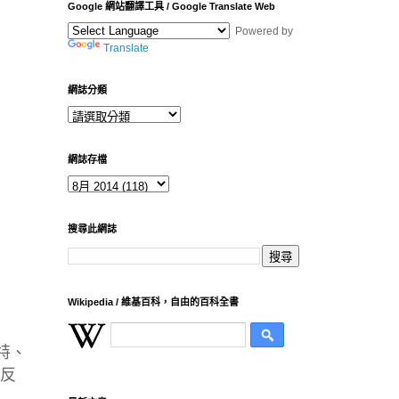
Google 網站翻譯工具 / Google Translate Web
Powered by
Translate
網誌分類
網誌存檔
搜尋此網誌
Wikipedia / 維基百科，自由的百科全書
特、
唱反