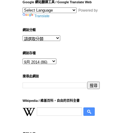
Google 網站翻譯工具 / Google Translate Web
Powered by
Translate
網誌分類
網誌存檔
搜尋此網誌
Wikipedia / 維基百科，自由的百科全書