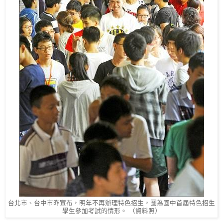
台北市、台中市昨宣布，明年不再辦理特色招生，圖為國中首屆特色招生
學生參加考試的情形。 （資料照）