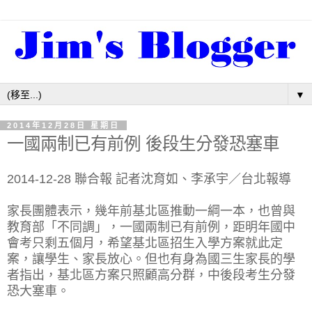
▼
2014年12月28日 星期日
一國兩制已有前例 後段生分發恐塞車
2014-12-28 聯合報 記者沈育如、李承宇／台北報導
家長團體表示，幾年前基北區推動一綱一本，也曾與
教育部「不同調」，一國兩制已有前例，距明年國中
會考只剩五個月，希望基北區招生入學方案就此定
案，讓學生、家長放心。但也有身為國三生家長的學
者指出，基北區方案只照顧高分群，中後段考生分發
恐大塞車。