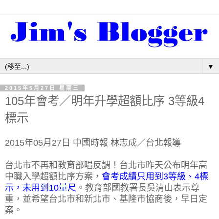
▼
2015年5月27日 星期三
105年會考／明年升學超額比序 3等級4
標示
2015年05月27日 中國時報 林志成／台北報導
台北市不再和教育部唱反調！台北市昨天公布明年高
中職入學超額比序方案，
會考成績只用到3等級、4標
示，未用到10量尺
。教育部國教署長吳清山表示尊
重，並希望台北市和新北市、基隆市協商後，早日定
案。