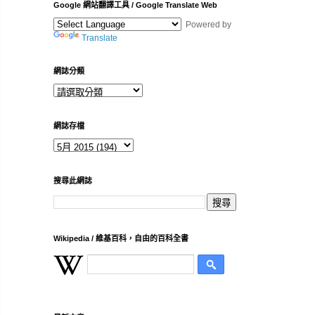
Google 網站翻譯工具 / Google Translate Web
Powered by
Translate
網誌分類
網誌存檔
搜尋此網誌
Wikipedia / 維基百科，自由的百科全書