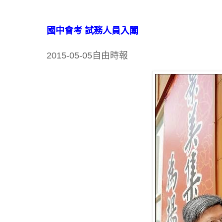
國中會考 試務人員入闈
2015-05-05自由時報