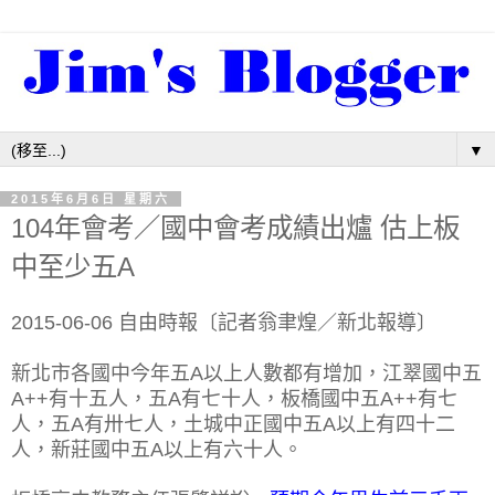
▼
2015年6月6日 星期六
104年會考／國中會考成績出爐 估上板
中至少五A
2015-06-06 自由時報〔記者翁聿煌／新北報導〕
新北市各國中今年五A以上人數都有增加，江翠國中五
A++有十五人，五A有七十人，板橋國中五A++有七
人，五A有卅七人，土城中正國中五A以上有四十二
人，新莊國中五A以上有六十人。