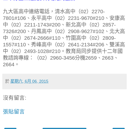
九大區高中連絡電話，清水高中（02）2270-
7801#106、永平高中（02）2231-9670#210、安康高
中（02）2211-1743#200、新北高中（02）2857-
7326#200、丹鳳高中（02）2908-9627#102、北大高
中（02）2674-2666#110、竹圍高中（02）2809-
1557#110、秀峰高中（02）2641-2134#206、雙溪高
中（02）2493-1028#210。教育局同步提供十二年國
教諮詢專線：（02）2960-3456分機2659、2663、
2664。
於
星期六, 6月 06, 2015
沒有留言:
張貼留言