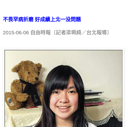
不畏罕病折磨 好成績上北一没問題
2015-06-06 自由時報〔記者梁珮綺／台北報導〕