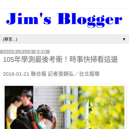
▼
2016年1月21日 星期四
105年學測最後考衝！時事快掃看這邊
2016-01-21 聯合報 記者張錦弘／台北報導