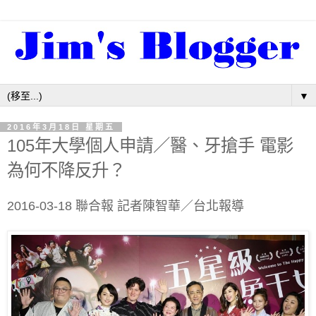
▼
2016年3月18日 星期五
105年大學個人申請／醫、牙搶手 電影
為何不降反升？
2016-03-18 聯合報 記者陳智華／台北報導