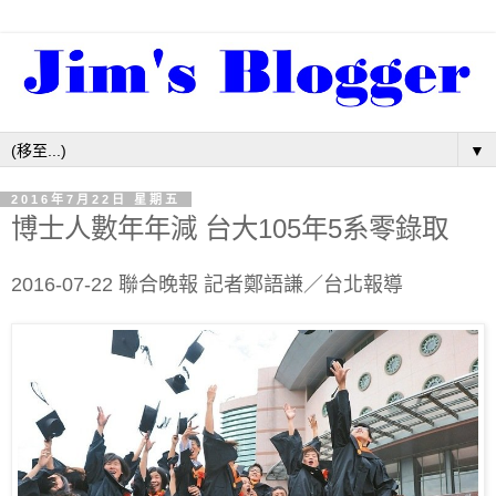
▼
2016年7月22日 星期五
博士人數年年減 台大105年5系零錄取
2016-07-22 聯合晚報 記者鄭語謙／台北報導