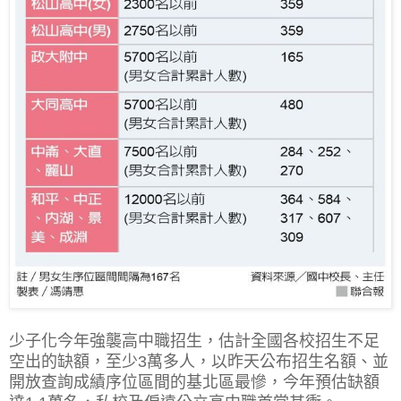
少子化今年強襲高中職招生，估計全國各校招生不足
空出的缺額，至少3萬多人，以昨天公布招生名額、並
開放查詢成績序位區間的基北區最慘，今年預估缺額