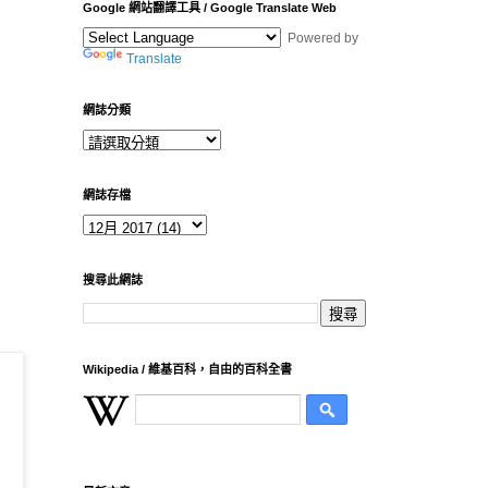
Google 網站翻譯工具 / Google Translate Web
Powered by
Translate
網誌分類
網誌存檔
搜尋此網誌
Wikipedia / 維基百科，自由的百科全書