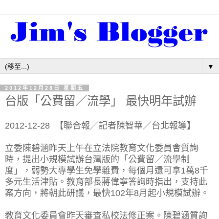
▼
2012年12月28日 星期五
台版「公費留／流學」 最快明年試辦
2012-12-28 【聯合報╱記者陳智華／台北報導】
立委陳碧涵昨天上午在立法院教育文化委員會質詢
時，提出小規模試辦台灣版的「公費留／流學制
度」，弱勢大專學生免學雜費，每個月還可拿1萬8千
多元生活津貼。教育部長蔣偉寧答詢時指出，支持此
案方向，將朝此研議，最快102年8月起小規模試辦。
教育文化委員會昨天審查私校法修正案。陳碧涵質詢