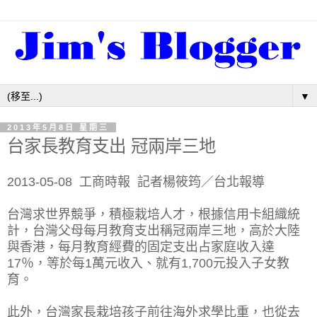
▼
2013年5月8日 星期三
台家長教育支出 冠兩岸三地
2013-05-08 工商時報 記者楊筱筠／台北報導
台灣求世界競爭，積極栽培人才，根據信用卡組織統
計，台灣父母每月教育支出稱冠兩岸三地，高於大陸
與香港，每月教育經費的固定支出占家庭收入達
17％，等於每1萬元收入、就有1,700元投入子女教
育。
此外，台灣家長栽培孩子前往海外求學比重，也從去