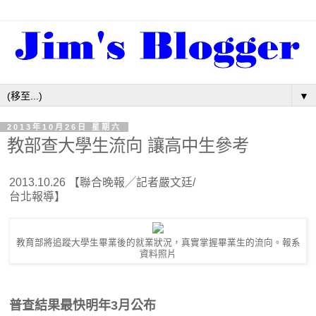
▼
2013年10月26日 星期六
教部查大學生流向 讓高中生參考
2013.10.26 【聯合晚報╱記者嚴文廷/
台北報導】
教育部將追蹤大學生畢業後的就業狀況，真實掌握畢業生的流向。報系
資料照片
普查結果最快明年3月公布