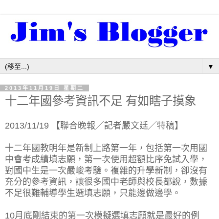
▼
2013年11月19日 星期二
十二年國參考資訊不足 有如瞎子摸象
2013/11/19 【聯合晚報╱記者嚴文廷╱特稿】
十二年國教明年是新制上路第一年，包括第一次用國
中會考成績填志願，第一次使用超額比序免試入學，
對國中生是一次嚴峻考驗。複雜的升學新制，卻沒有
充分的參考資訊，讓很多國中老師與校長都說，數據
不足很難輔導學生選填志願，只能邊做邊學。
10月底剛結束的第一次模擬選填志願就是最好的例