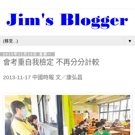
▼
2013年11月18日 星期一
會考重自我檢定 不再分分計較
2013-11-17
中國時報
文／康弘昌