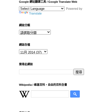
Google 網站翻譯工具 / Google Translate Web
Powered by
Translate
網誌分類
網誌存檔
搜尋此網誌
Wikipedia / 維基百科，自由的百科全書