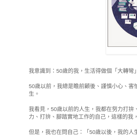
我意識到：50歲的我，生活得做個「大轉彎
50歲以前，我總是瞻前顧後、謹慎小心、害
生。
我看見，50歲以前的人生，我都在努力打拚
力、打拚、腳踏實地工作的自己，這樣的我
但是，我也在問自己：「50歲以後，我的人