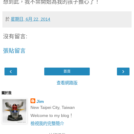
想到此，我不禁開始為我的孩子擔心了！
於
星期日, 6月 22, 2014
沒有留言:
張貼留言
‹
›
首頁
查看網路版
關於我
Jim
New Taipei City, Taiwan
Welcome to my blog！
檢視我的完整簡介