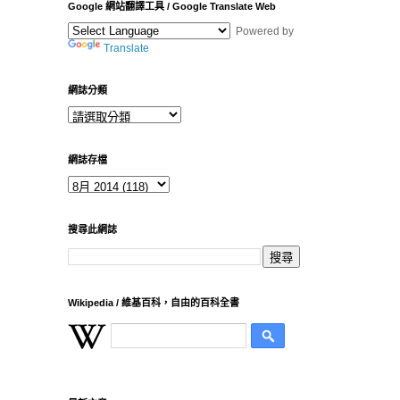
Google 網站翻譯工具 / Google Translate Web
Powered by
Translate
網誌分類
網誌存檔
搜尋此網誌
Wikipedia / 維基百科，自由的百科全書