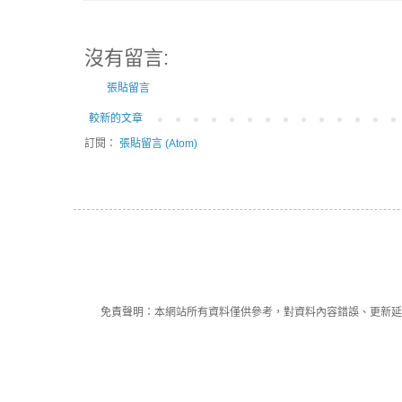
沒有留言:
張貼留言
較新的文章
訂閱：
張貼留言 (Atom)
免責聲明：本網站所有資料僅供參考，對資料內容錯誤、更新延