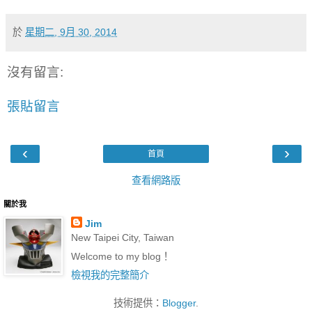
於
星期二, 9月 30, 2014
沒有留言:
張貼留言
‹
›
首頁
查看網路版
關於我
Jim
New Taipei City, Taiwan
Welcome to my blog！
檢視我的完整簡介
技術提供：
Blogger
.