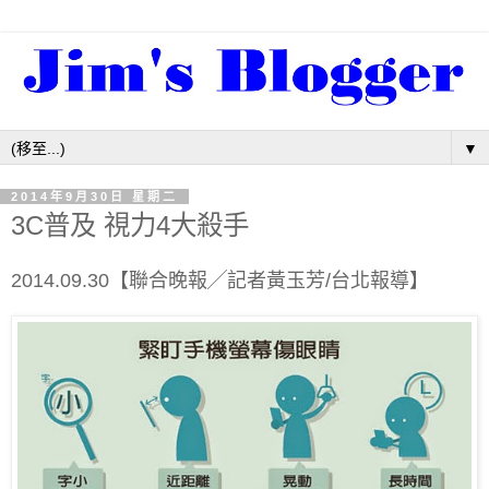
▼
2014年9月30日 星期二
3C普及 視力4大殺手
2014.09.30【聯合晚報╱記者黃玉芳/台北報導】